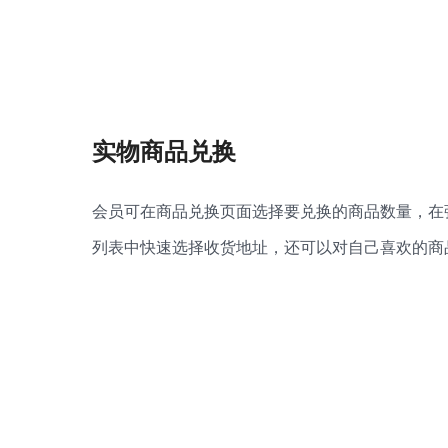
实物商品兑换
会员可在商品兑换页面选择要兑换的商品数量，在
列表中快速选择收货地址，还可以对自己喜欢的商