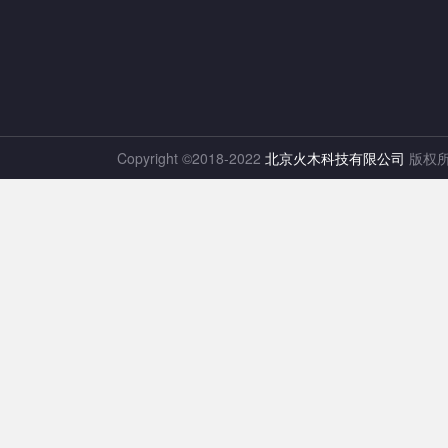
Copyright ©2018-2022
北京火木科技有限公司
版权