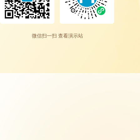
微信扫一扫 查看演示站