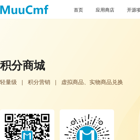
首页
应用商店
开源
积分商城
轻量级
|
积分营销
|
虚拟商品、实物商品兑换