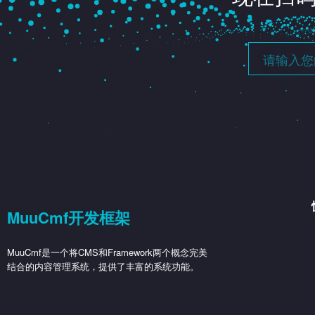
MuuCmf开发框架
MuuCmf是一个将CMS和Framework两个概念完美
结合的内容管理系统，提供了丰富的系统功能。