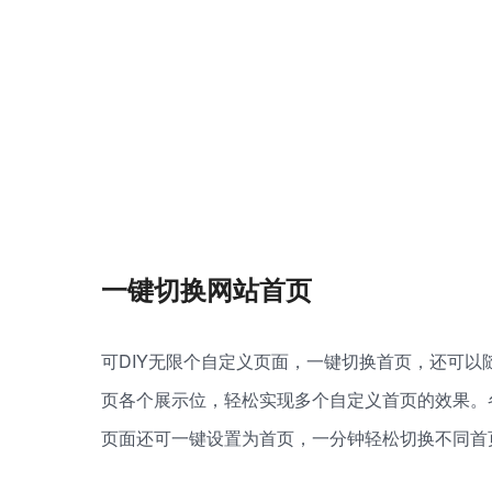
一键切换网站首页
可DIY无限个自定义页面，一键切换首页，还可以
页各个展示位，轻松实现多个自定义首页的效果。
页面还可一键设置为首页，一分钟轻松切换不同首