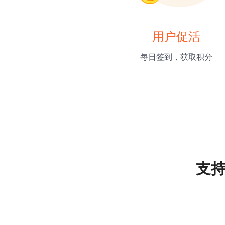
用户促活
每日签到，获取积分
支