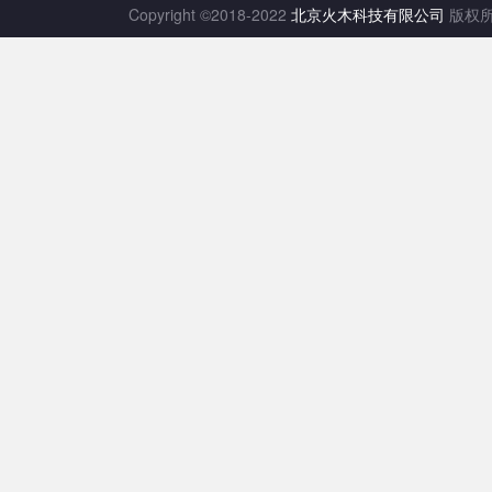
Copyright ©2018-2022
北京火木科技有限公司
版权