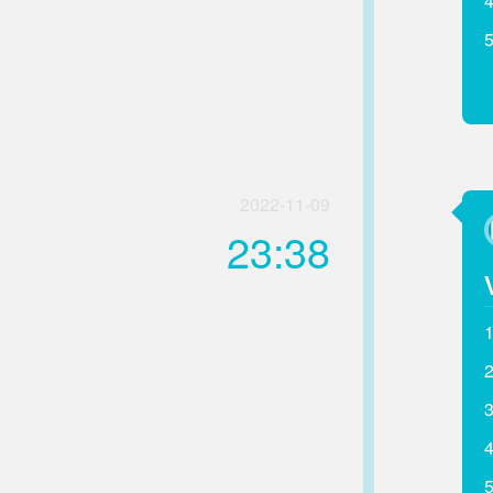
2022-11-09
23:38