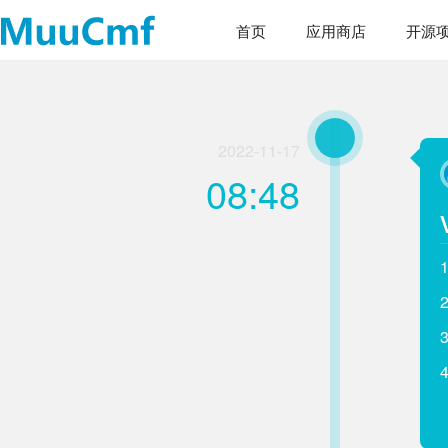
首页
应用商店
开源
2022-11-17
08:48