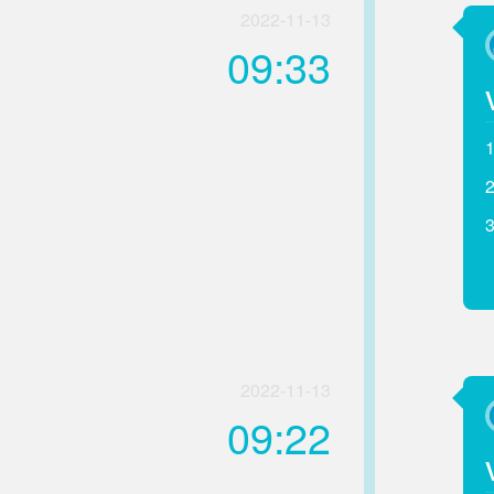
2022-11-13
09:33
2022-11-13
09:22