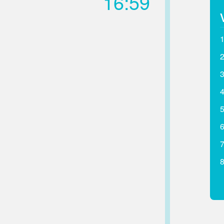
16:59