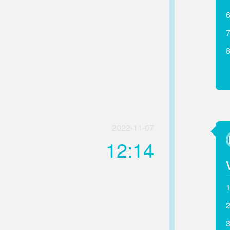
2022-11-07
12:14