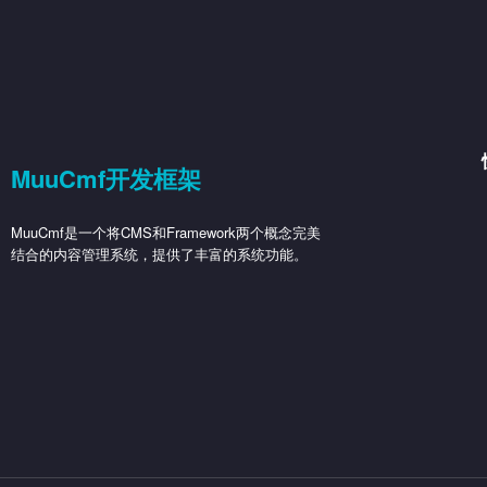
MuuCmf开发框架
MuuCmf是一个将CMS和Framework两个概念完美
结合的内容管理系统，提供了丰富的系统功能。