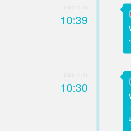
2022-11-01
10:39
2022-11-01
10:30