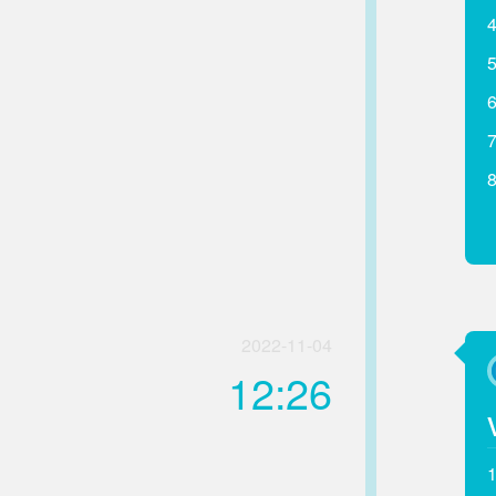
2022-11-04
12:26