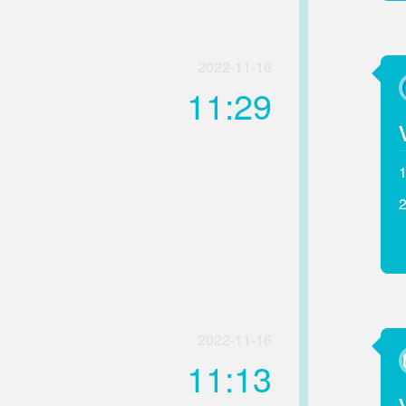
2022-11-16
11:29
2022-11-16
11:13