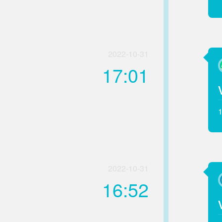
2022-10-31
17:01
2022-10-31
16:52