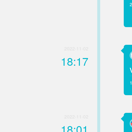
2022-11-02
18:17
2022-11-02
18:01