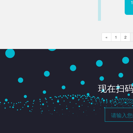
«
1
2
现在扫