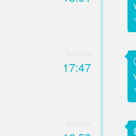
2022-11-02
17:47
2022-11-02